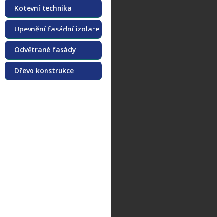
Kotevní technika
Upevnění fasádní izolace
Odvětrané fasády
Dřevo konstrukce