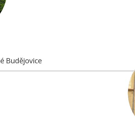
ké Budějovice