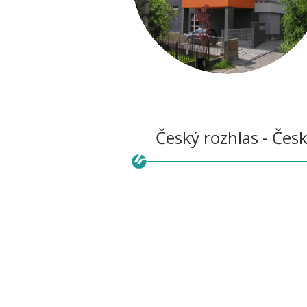
Český rozhlas - Čes