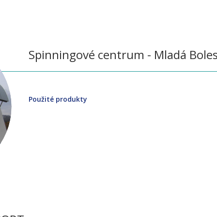
Spinningové centrum - Mladá Boles
Použité produkty