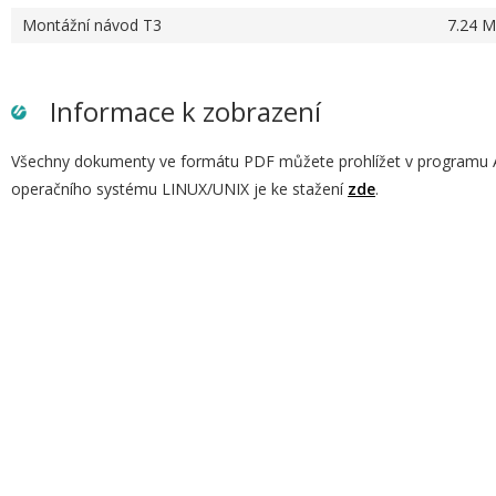
Montážní návod T3
7.24 
Informace k zobrazení
Všechny dokumenty ve formátu PDF můžete prohlížet v programu 
operačního systému LINUX/UNIX je ke stažení
zde
.