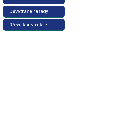
Odvětrané fasády
Dřevo konstrukce